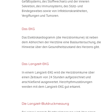
Gefäßsystems, des Stoffwechsels und der inneren
Sekretion, des Immunsystems, des Stütz- und
Bindegewebes sowie von Infektionskrankheiten,
Vergiftungen und Tumoren.
Das EKG
Das Elektrokardiogramm (die Herzstromkurve) ist neben
dem Abhorchen der Herztöne eine Basisuntersuchung, die
Hinweise über den Gesundheitszustand des Herzens gibt.
Das Langzeit-EKG
In einem Langzeit-EKG wird die Herzstromkurve über
einen Zeitraum von 24 Stunden aufgezeichnet und
anschließend ausgewertet. Herzrhythmusstörungen
werden mit dem Langzeit-EKG gut erkannt.
Die Langzeit-Blutdruckmessung