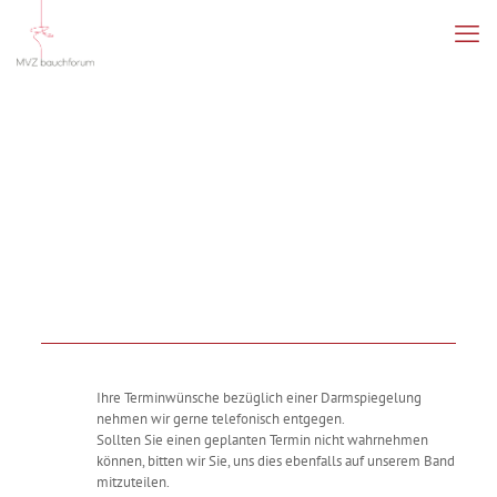
Ihre Terminwünsche bezüglich einer Darmspiegelung
nehmen wir gerne telefonisch entgegen.
Sollten Sie einen geplanten Termin nicht wahrnehmen
können, bitten wir Sie, uns dies ebenfalls auf unserem Band
mitzuteilen.