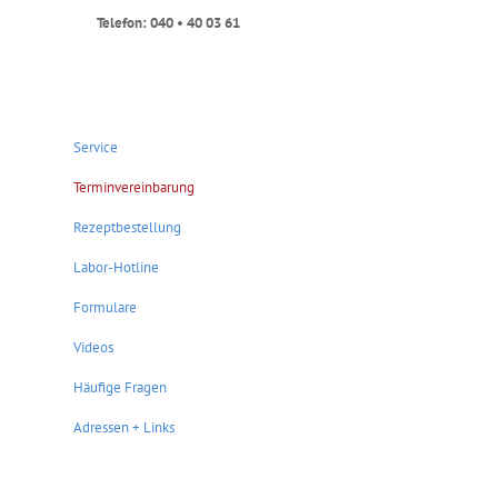
Telefon: 040 • 40 03 61
Service
Terminvereinbarung
Rezeptbestellung
Labor-Hotline
Formulare
Videos
Häufige Fragen
Adressen + Links