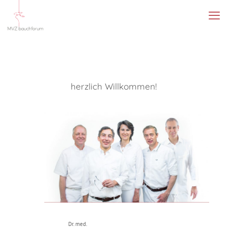
herzlich Willkommen!
Dr. med.