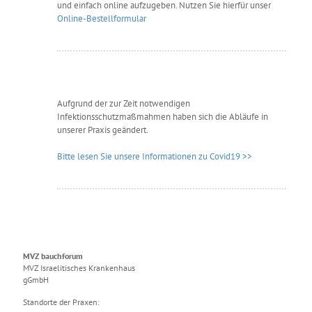
und einfach online aufzugeben. Nutzen Sie hierfür unser
Online-Bestellformular
Aufgrund der zur Zeit notwendigen
Infektionsschutzmaßmahmen haben sich die Abläufe in
unserer Praxis geändert.
Bitte lesen Sie unsere Informationen zu Covid19 >>
MVZ bauchforum
MVZ Israelitisches Krankenhaus
gGmbH
Standorte der Praxen: