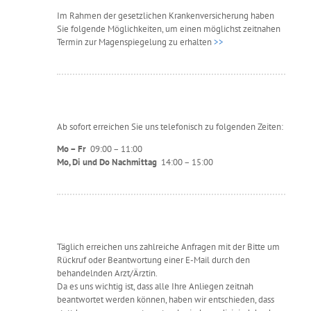
Im Rahmen der gesetzlichen Krankenversicherung haben
Sie folgende Möglichkeiten, um einen möglichst zeitnahen
Termin zur Magenspiegelung zu erhalten
>>
Ab sofort erreichen Sie uns telefonisch zu folgenden Zeiten:
Mo – Fr
09:00 – 11:00
Mo, Di und Do Nachmittag
14:00 – 15:00
Täglich erreichen uns zahlreiche Anfragen mit der Bitte um
Rückruf oder Beantwortung einer E-Mail durch den
behandelnden Arzt/Ärztin.
Da es uns wichtig ist, dass alle Ihre Anliegen zeitnah
beantwortet werden können, haben wir entschieden, dass