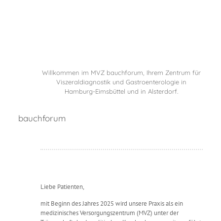
Willkommen im MVZ bauchforum, Ihrem Zentrum für
Viszeraldiagnostik und Gastroenterologie in
Hamburg-Eimsbüttel und in Alsterdorf.
bauchforum
Liebe Patienten,
mit Beginn des Jahres 2025 wird unsere Praxis als ein
medizinisches Versorgungszentrum (MVZ) unter der